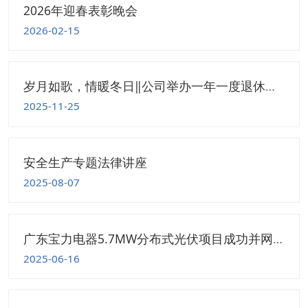
2026年迎春表彰晚会
2026-02-15
岁月如歌，情暖冬日‖公司举办一年一度退休职工茶话会
2025-11-25
安全生产专题法律讲座
2025-08-07
广东宝力电器5.7MW分布式光伏项目成功并网， 成新会国资"双碳"战略标杆工程
2025-06-16