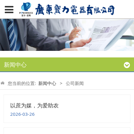
新闻中心
您当前的位置:
新闻中心
>
公司新闻
以蔗为媒，为爱助农
2026-03-26