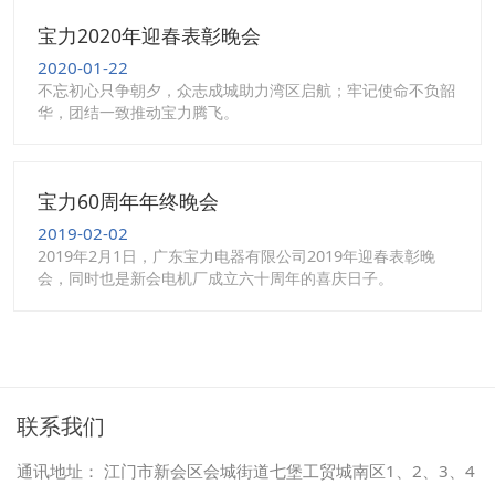
宝力2020年迎春表彰晚会
2020-01-22
不忘初心只争朝夕，众志成城助力湾区启航；牢记使命不负韶
华，团结一致推动宝力腾飞。
宝力60周年年终晚会
2019-02-02
2019年2月1日，广东宝力电器有限公司2019年迎春表彰晚
会，同时也是新会电机厂成立六十周年的喜庆日子。
联系我们
通讯地址： 江门市新会区会城街道七堡工贸城南区1、2、3、4