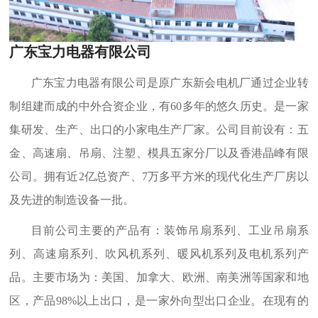
广东宝力电器有限公司
广东宝力电器有限公司是原广东新会电机厂通过企业转
制组建而成的中外合资企业，有60多年的悠久历史。是一家
集研发、生产、出口的小家电生产厂家。公司目前设有：五
金、高速扇、吊扇、注塑、模具五家分厂以及香港晶峰有限
公司。拥有近2亿总资产、7万多平方米的现代化生产厂房以
及先进的制造设备一批。
目前公司主要的产品有：装饰吊扇系列、工业吊扇系
列、高速扇系列、吹风机系列、暖风机系列及电机系列产
品。主要市场为：美国、加拿大、欧洲、南美洲等国家和地
区，产品98%以上出口，是一家外向型出口企业。在现有的