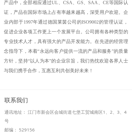
产品中，全部相应通过UL、CSA、GS、SAA、CE等国际认
证，产品在国际市场上占有率越来越高，深受用户欢迎。企
业内部于1997年通过德国莱茵公司的ISO9002的管理认证，
促进企业各项工作更上一个发展平台。公司拥有各种类型的
专业技术人才，具有强大的产品开发能力。在先进的经营理
念指导下，本着“永远向客户提供一流的产品和服务”的质量
方针，坚持“以人为本”的企业宗旨，我们热忱欢迎各界人士
与我们携手合作，互惠互利共创美好未来！
联系我们
通讯地址： 江门市新会区会城街道七堡工贸城南区1、2、3、4
号
邮编： 529156